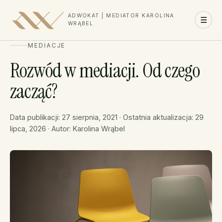
ADWOKAT | MEDIATOR KAROLINA
☰
WRĄBEL
MEDIACJE
Rozwód w mediacji. Od czego
zacząć?
Data publikacji: 27 sierpnia, 2021 · Ostatnia aktualizacja: 29
lipca, 2026 · Autor: Karolina Wrąbel