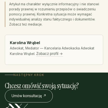
Artykuł ma charakter wyłącznie informacyjny i nie stanowi
porady prawnej w rozumieniu przepisów o świadczeniu
pomocy prawnej. Konkretna sytuacja może wymagać
indywidualnej analizy stanu faktycznego i dokumentów.
Zobacz też
mediacje
.
Karolina Wrąbel
Adwokat, Mediator — Kancelaria Adwokacka Adwokat
Zobacz profil →
Karolina Wrąbel.
NASTĘPNY KROK
Chcesz omówić swoją sytuację?
Umów konsultację ↗