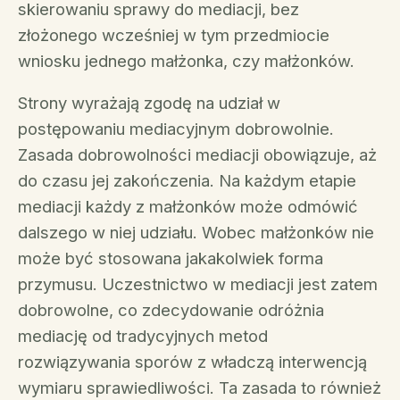
skierowaniu sprawy do mediacji, bez
złożonego wcześniej w tym przedmiocie
wniosku jednego małżonka, czy małżonków.
Strony wyrażają zgodę na udział w
postępowaniu mediacyjnym dobrowolnie.
Zasada dobrowolności mediacji obowiązuje, aż
do czasu jej zakończenia. Na każdym etapie
mediacji każdy z małżonków może odmówić
dalszego w niej udziału. Wobec małżonków nie
może być stosowana jakakolwiek forma
przymusu. Uczestnictwo w mediacji jest zatem
dobrowolne, co zdecydowanie odróżnia
mediację od tradycyjnych metod
rozwiązywania sporów z władczą interwencją
wymiaru sprawiedliwości. Ta zasada to również