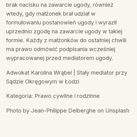
brak nacisku na zawarcie ugody, również
wtedy, gdy małżonek brał udział w
formułowaniu postanowień ugody i wyraził
uprzednio zgodę na zawarcie ugody w takiej
formie. Każdy z małżonków do ostatniej chwili
ma prawo odmówić podpisania wcześniej
wypracowanej przed mediatorem ugody.
Adwokat Karolina Wrąbel | Stały mediator przy
Sądzie Okręgowym w Łodzi
Kategoria: Prawo cywilne i rodzinne
Photo by Jean-Philippe Delberghe on Unsplash