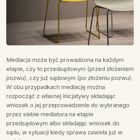
Mediacja może być prowadzona na każdym
etapie, czy to przedsądowym (przed złożeniem
pozwu), czy już sądowym (po złożeniu pozwu).
W obu przypadkach mediację można
rozpocząć z własnej inicjatywy składając
wniosek o jej przeprowadzenie do wybranego
przez siebie mediatora na etapie
przedsądowym albo składając wniosek do
sądu, w sytuacji kiedy sprawa zawisła już w