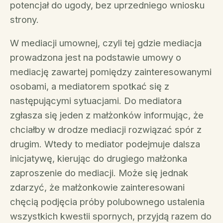
potencjał do ugody, bez uprzedniego wniosku
strony.
W mediacji umownej, czyli tej gdzie mediacja
prowadzona jest na podstawie umowy o
mediację zawartej pomiędzy zainteresowanymi
osobami, a mediatorem spotkać się z
następującymi sytuacjami. Do mediatora
zgłasza się jeden z małżonków informując, że
chciałby w drodze mediacji rozwiązać spór z
drugim. Wtedy to mediator podejmuje dalsza
inicjatywę, kierując do drugiego małżonka
zaproszenie do mediacji. Może się jednak
zdarzyć, że małżonkowie zainteresowani
chęcią podjęcia próby polubownego ustalenia
wszystkich kwestii spornych, przyjdą razem do