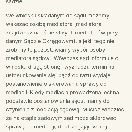
sądzie.
We wniosku składanym do sądu możemy
wskazać osobę mediatora (mediatora
znajdziesz na liście stałych mediatorów przy
danym Sądzie Okręgowym), a jeśli tego nie
zrobimy to pozostawiamy wybór osoby
mediatora sądowi. Wówczas sąd informuje o
wniosku drugą stronę i wyznacza termin na
ustosunkowanie się, bądź od razu wydaje
postanowienie o skierowaniu sprawy do
mediacji. Kiedy mediacja prowadzona jest na
podstawie postanowienia sądu, mamy do
czynienia z mediacją sądową. Musisz wiedzieć,
że na etapie sądowym sąd może skierować
sprawę do mediacji, dostrzegając w niej