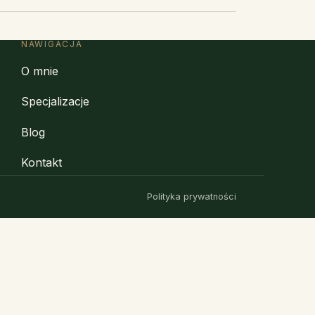
NAWIGACJA
O mnie
Specjalizacje
Blog
Kontakt
Polityka prywatności