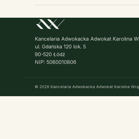
Kancelaria Adwokacka Adwokat Karolina W
ul. Gdańska 120 lok. 5
90-520 Łódź
NIP: 5080010806
© 2026 Kancelaria Adwokacka Adwokat Karolina Wrąb