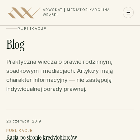
ADWOKAT | MEDIATOR KAROLINA
☰
WRĄBEL
PUBLIKACJE
Blog
Praktyczna wiedza o prawie rodzinnym,
spadkowym i mediacjach. Artykuły mają
charakter informacyjny — nie zastępują
indywidualnej porady prawnej.
23 czerwca, 2019
PUBLIKACJE
Racja po stronie kredytobiorców