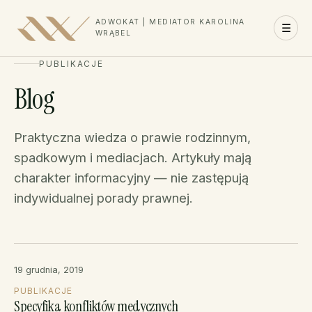
ADWOKAT | MEDIATOR KAROLINA
☰
WRĄBEL
PUBLIKACJE
Blog
Praktyczna wiedza o prawie rodzinnym,
spadkowym i mediacjach. Artykuły mają
charakter informacyjny — nie zastępują
indywidualnej porady prawnej.
19 grudnia, 2019
PUBLIKACJE
Specyfika konfliktów medycznych