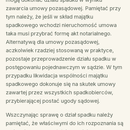
zawarcia umowy pozasądowej. Pamiętać przy
tym należy, że jeśli w skład majątku
spadkowego wchodzi nieruchomość umowa
taka musi przybrać formę akt notarialnego.
Alternatywą dla umowy pozasądowej,
aczkolwiek rzadziej stosowaną w praktyce,
pozostaje przeprowadzenie działu spadku w
postępowaniu pojednawczym w sądzie. W tym
przypadku likwidacja wspólności majątku
spadkowego dokonuje się na skutek umowy
zawartej przez wszystkich spadkobierców,
przybierającej postać ugody sądowej.
Wszczynając sprawę o dział spadku należy
pamiętać, że właściwymi do ich rozpoznania są