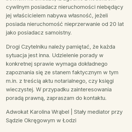
cywilnym posiadacz nieruchomości niebędący
jej właścicielem nabywa własność, jeżeli
posiada nieruchomość nieprzerwanie od 20 lat
jako posiadacz samoistny.
Drogi Czytelniku należy pamiętać, że każda
sytuacja jest inna. Udzielenie porady w
konkretnej sprawie wymaga dokładnego
zapoznania się ze stanem faktycznym w tym
m.in. z treścią aktu notarialnego, czy księgi
wieczystej. W przypadku zainteresowania
poradą prawną, zapraszam do kontaktu.
Adwokat Karolina Wrąbel | Stały mediator przy
Sądzie Okręgowym w Łodzi