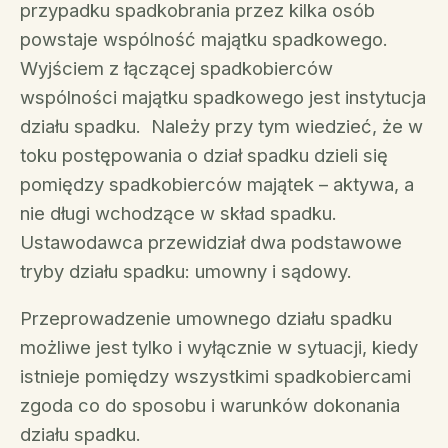
przypadku spadkobrania przez kilka osób
powstaje wspólność majątku spadkowego.
Wyjściem z łączącej spadkobierców
wspólności majątku spadkowego jest instytucja
działu spadku. Należy przy tym wiedzieć, że w
toku postępowania o dział spadku dzieli się
pomiędzy spadkobierców majątek – aktywa, a
nie długi wchodzące w skład spadku.
Ustawodawca przewidział dwa podstawowe
tryby działu spadku: umowny i sądowy.
Przeprowadzenie umownego działu spadku
możliwe jest tylko i wyłącznie w sytuacji, kiedy
istnieje pomiędzy wszystkimi spadkobiercami
zgoda co do sposobu i warunków dokonania
działu spadku.