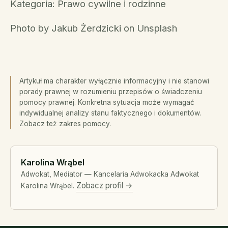
Kategoria: Prawo cywilne i rodzinne
Photo by Jakub Żerdzicki on Unsplash
Artykuł ma charakter wyłącznie informacyjny i nie stanowi
porady prawnej w rozumieniu przepisów o świadczeniu
pomocy prawnej. Konkretna sytuacja może wymagać
indywidualnej analizy stanu faktycznego i dokumentów.
Zobacz też
zakres pomocy
.
Karolina Wrąbel
Adwokat, Mediator — Kancelaria Adwokacka Adwokat
Zobacz profil →
Karolina Wrąbel.