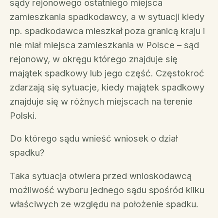
sądy rejonowego ostatniego miejsca
zamieszkania spadkodawcy, a w sytuacji kiedy
np. spadkodawca mieszkał poza granicą kraju i
nie miał miejsca zamieszkania w Polsce – sąd
rejonowy, w okręgu którego znajduje się
majątek spadkowy lub jego część. Częstokroć
zdarzają się sytuacje, kiedy majątek spadkowy
znajduje się w różnych miejscach na terenie
Polski.
Do którego sądu wnieść wniosek o dział
spadku?
Taka sytuacja otwiera przed wnioskodawcą
możliwość wyboru jednego sądu spośród kilku
właściwych ze względu na położenie spadku.