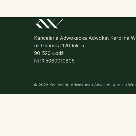
Kancelaria Adwokacka Adwokat Karolina W
ul. Gdańska 120 lok. 5
90-520 Łódź
NIP: 5080010806
© 2026 Kancelaria Adwokacka Adwokat Karolina Wrąb