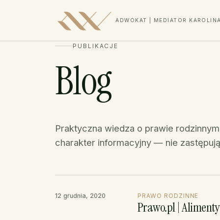
ADWOKAT | MEDIATOR KAROLIN
PUBLIKACJE
Blog
Praktyczna wiedza o prawie rodzinnym
charakter informacyjny — nie zastępują
12 grudnia, 2020
PRAWO RODZINNE
Prawo.pl | Alimenty