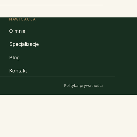
NAWIGACJA
O mnie
Specjalizacje
Blog
Kontakt
Polityka prywatności