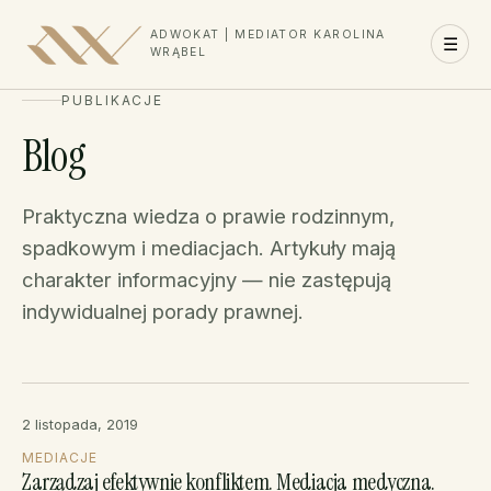
ADWOKAT | MEDIATOR KAROLINA
☰
WRĄBEL
PUBLIKACJE
Blog
Praktyczna wiedza o prawie rodzinnym,
spadkowym i mediacjach. Artykuły mają
charakter informacyjny — nie zastępują
indywidualnej porady prawnej.
2 listopada, 2019
MEDIACJE
Zarządzaj efektywnie konfliktem. Mediacja medyczna.