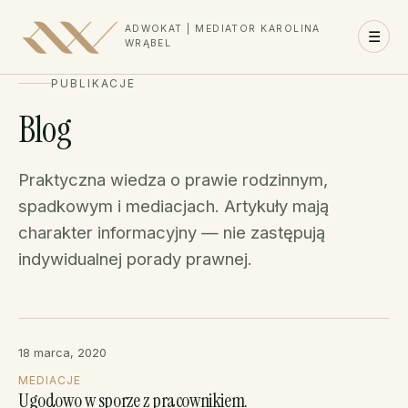
ADWOKAT | MEDIATOR KAROLINA
☰
WRĄBEL
PUBLIKACJE
Blog
Praktyczna wiedza o prawie rodzinnym,
spadkowym i mediacjach. Artykuły mają
charakter informacyjny — nie zastępują
indywidualnej porady prawnej.
18 marca, 2020
MEDIACJE
Ugodowo w sporze z pracownikiem.